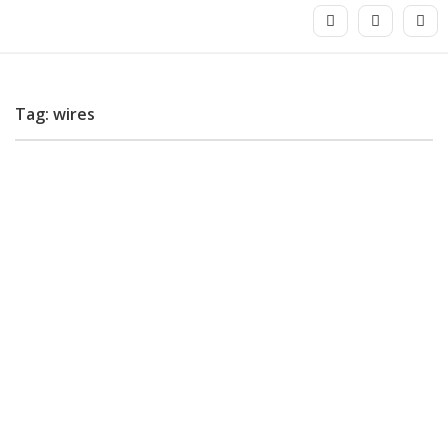
Tag: wires