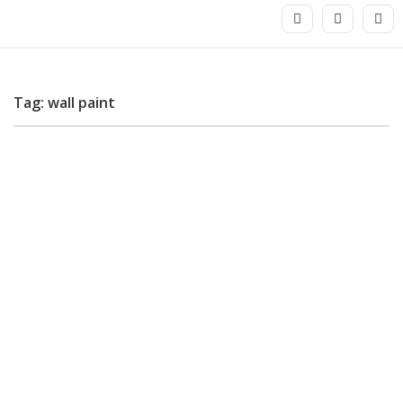
Tag: wall paint