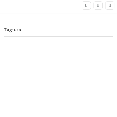
Tag: usa