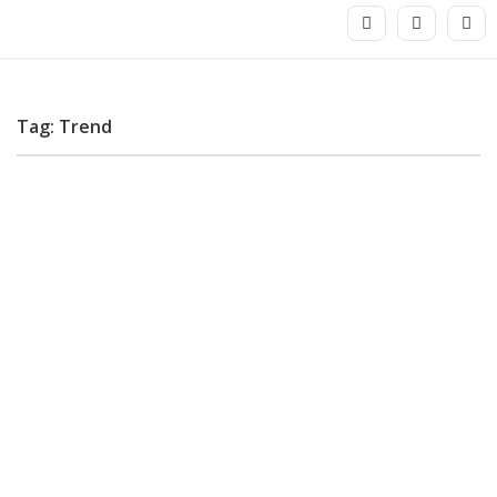
Tag: Trend