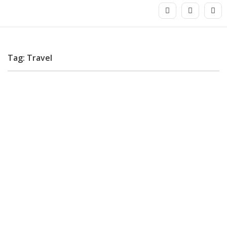
Tag: Travel