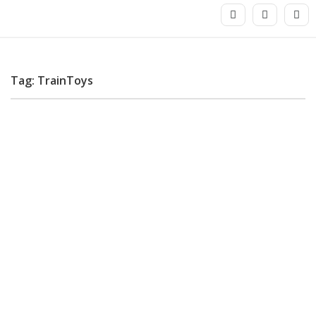
Tag: TrainToys