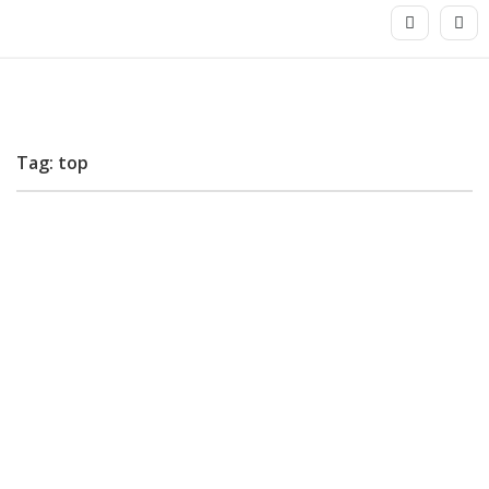
Tag: top