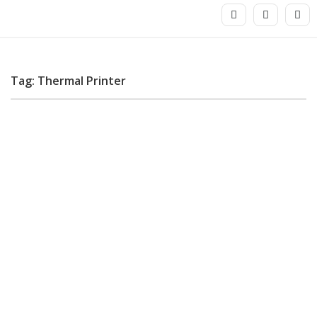
Tag: Thermal Printer