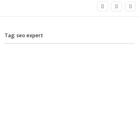
Tag: seo expert