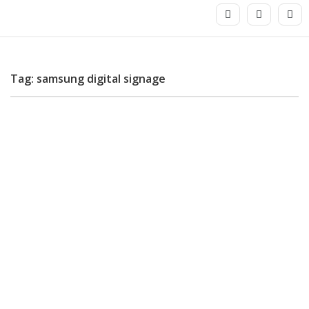
Tag: samsung digital signage