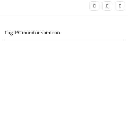
Tag: PC monitor samtron