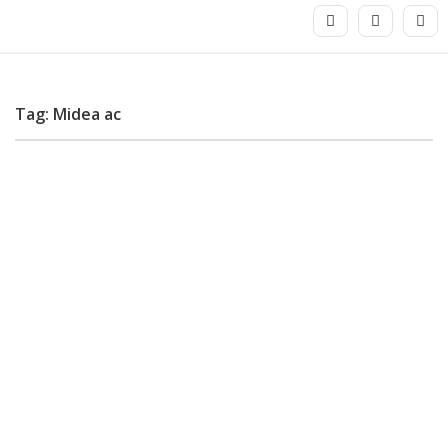
Tag: Midea ac