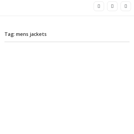
Tag: mens jackets