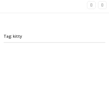
Tag: kitty