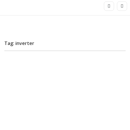
Tag: inverter