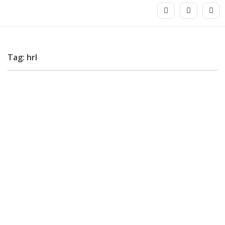
Tag: hrl