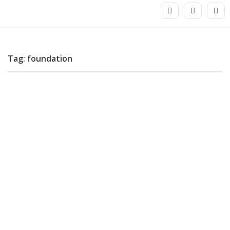
Tag: foundation