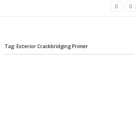
Tag: Exterior Crackbridging Primer