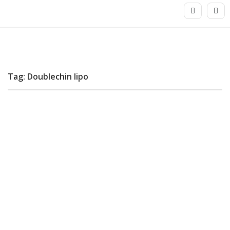
Tag: Doublechin lipo