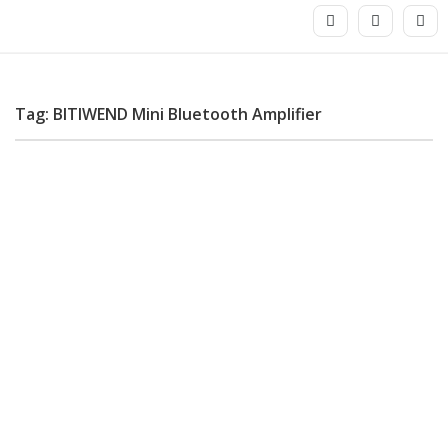
Tag: BITIWEND Mini Bluetooth Amplifier