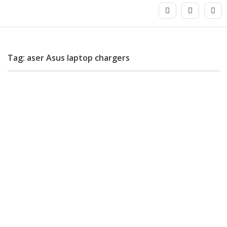
Tag: aser Asus laptop chargers