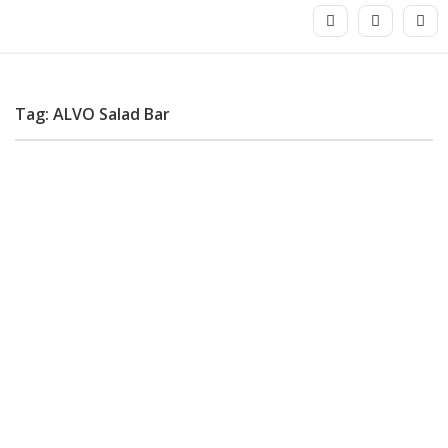
Tag: ALVO Salad Bar