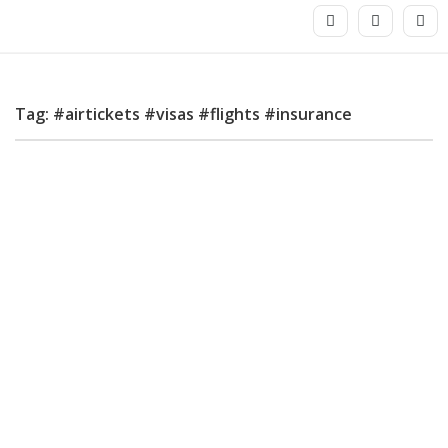
Tag: #airtickets #visas #flights #insurance