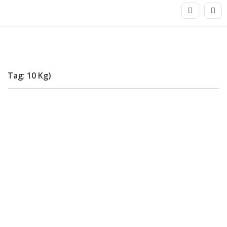
Tag: 10 Kg)