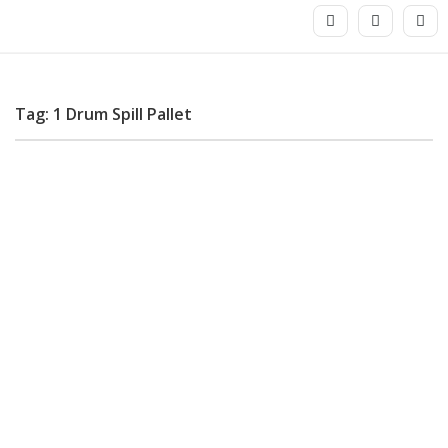
Tag: 1 Drum Spill Pallet