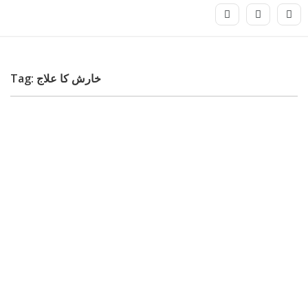
Tag: خارش کا علاج